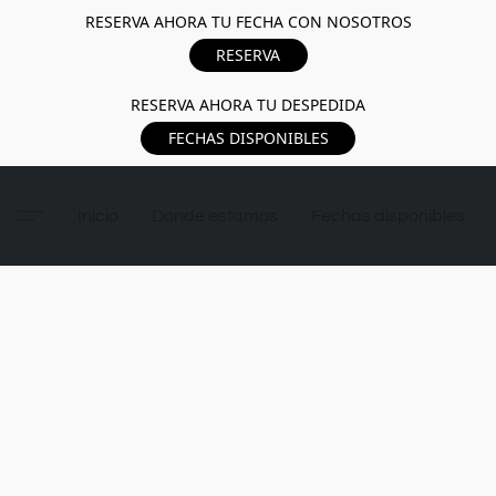
RESERVA AHORA TU FECHA CON NOSOTROS
RESERVA
RESERVA AHORA TU DESPEDIDA
FECHAS DISPONIBLES
Inicio
Donde estamos
Fechas disponibles