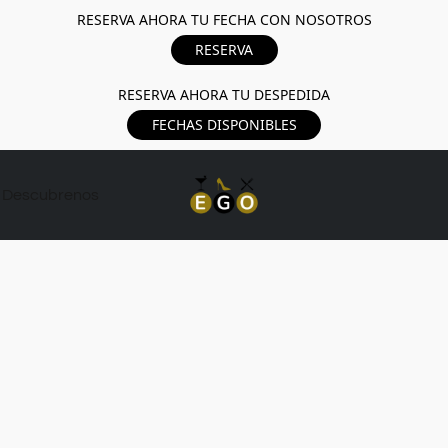
RESERVA AHORA TU FECHA CON NOSOTROS
RESERVA
RESERVA AHORA TU DESPEDIDA
FECHAS DISPONIBLES
Descubrenos