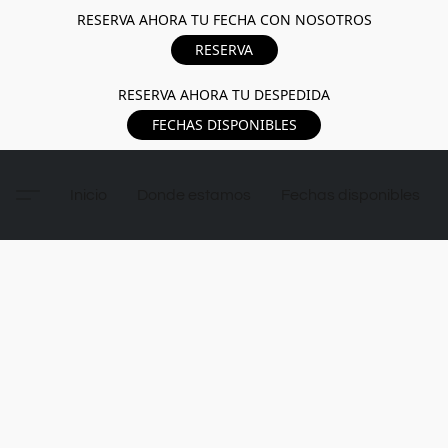
RESERVA AHORA TU FECHA CON NOSOTROS
RESERVA
RESERVA AHORA TU DESPEDIDA
FECHAS DISPONIBLES
Inicio
Donde estamos
Fechas disponibles