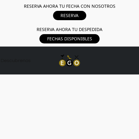
RESERVA AHORA TU FECHA CON NOSOTROS
RESERVA
RESERVA AHORA TU DESPEDIDA
FECHAS DISPONIBLES
Descubrenos