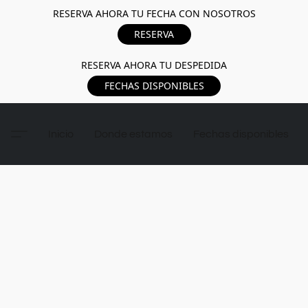
RESERVA AHORA TU FECHA CON NOSOTROS
RESERVA
RESERVA AHORA TU DESPEDIDA
FECHAS DISPONIBLES
Inicio
Donde estamos
Fechas disponibles