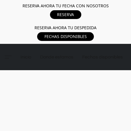
RESERVA AHORA TU FECHA CON NOSOTROS
RESERVA
RESERVA AHORA TU DESPEDIDA
FECHAS DISPONIBLES
Inicio
Donde estamos
Fechas disponibles